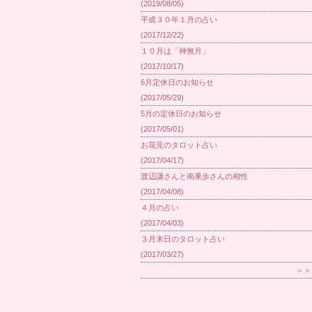
(2019/08/05)
平成３０年１月の占い
(2017/12/22)
１０月は「神無月」
(2017/10/17)
6月定休日のお知らせ
(2017/05/29)
5月の定休日のお知らせ
(2017/05/01)
お花見のタロット占い
(2017/04/17)
渡辺謙さんと南果歩さんの相性
(2017/04/08)
４月の占い
(2017/04/03)
３月末日のタロット占い
(2017/03/27)
＞＞