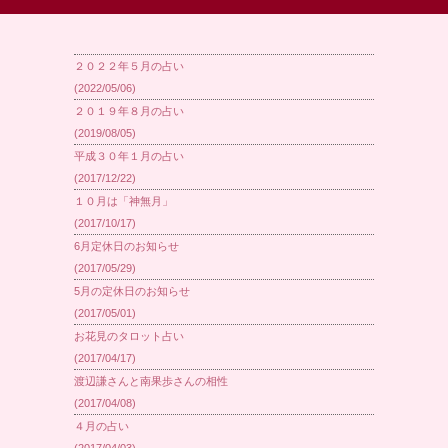
２０２２年５月の占い
(2022/05/06)
２０１９年８月の占い
(2019/08/05)
平成３０年１月の占い
(2017/12/22)
１０月は「神無月」
(2017/10/17)
6月定休日のお知らせ
(2017/05/29)
5月の定休日のお知らせ
(2017/05/01)
お花見のタロット占い
(2017/04/17)
渡辺謙さんと南果歩さんの相性
(2017/04/08)
４月の占い
(2017/04/03)