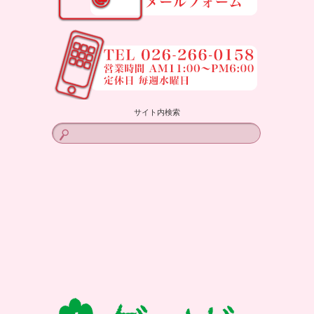
サイト内検索