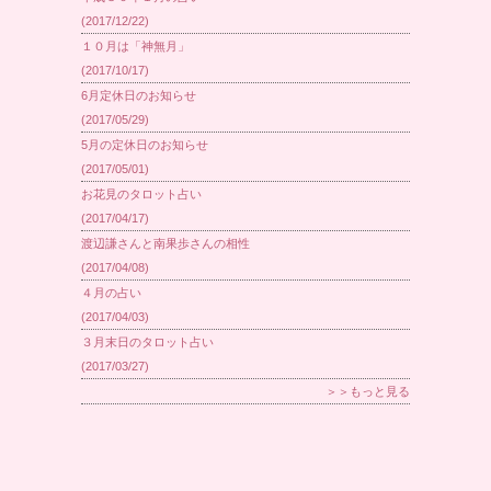
(2017/12/22)
１０月は「神無月」
(2017/10/17)
6月定休日のお知らせ
(2017/05/29)
5月の定休日のお知らせ
(2017/05/01)
お花見のタロット占い
(2017/04/17)
渡辺謙さんと南果歩さんの相性
(2017/04/08)
４月の占い
(2017/04/03)
３月末日のタロット占い
(2017/03/27)
＞＞もっと見る