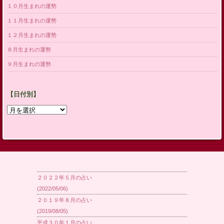
１０月生まれの運勢
１１月生まれの運勢
１２月生まれの運勢
８月生まれの運勢
９月生まれの運勢
【日付別】
【日
付
別】
２０２２年５月の占い
(2022/05/06)
２０１９年８月の占い
(2019/08/05)
平成３０年１月の占い