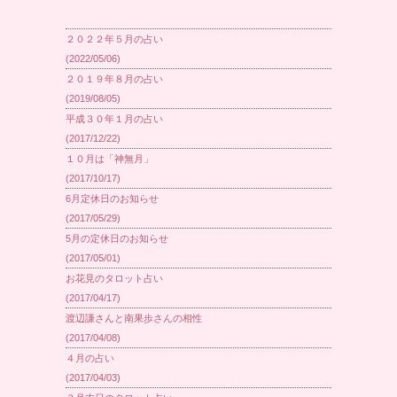
２０２２年５月の占い
(2022/05/06)
２０１９年８月の占い
(2019/08/05)
平成３０年１月の占い
(2017/12/22)
１０月は「神無月」
(2017/10/17)
6月定休日のお知らせ
(2017/05/29)
5月の定休日のお知らせ
(2017/05/01)
お花見のタロット占い
(2017/04/17)
渡辺謙さんと南果歩さんの相性
(2017/04/08)
４月の占い
(2017/04/03)