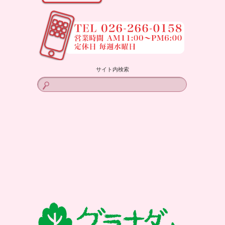
サイト内検索