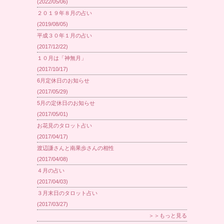
(2022/05/06)
２０１９年８月の占い
(2019/08/05)
平成３０年１月の占い
(2017/12/22)
１０月は「神無月」
(2017/10/17)
6月定休日のお知らせ
(2017/05/29)
5月の定休日のお知らせ
(2017/05/01)
お花見のタロット占い
(2017/04/17)
渡辺謙さんと南果歩さんの相性
(2017/04/08)
４月の占い
(2017/04/03)
３月末日のタロット占い
(2017/03/27)
＞＞もっと見る