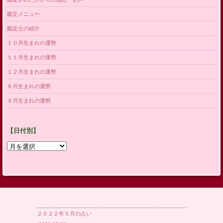
鑑定メニュー
鑑定士の紹介
１０月生まれの運勢
１１月生まれの運勢
１２月生まれの運勢
８月生まれの運勢
９月生まれの運勢
【日付別】
【日
付
別】
２０２２年５月の占い