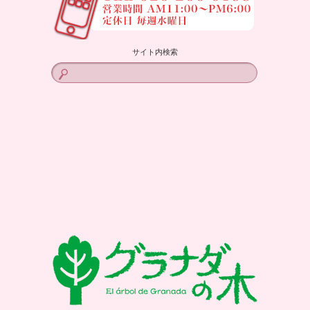
サイト内検索