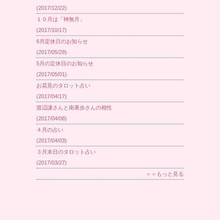
(2017/12/22)
１０月は「神無月」
(2017/10/17)
6月定休日のお知らせ
(2017/05/29)
5月の定休日のお知らせ
(2017/05/01)
お花見のタロット占い
(2017/04/17)
渡辺謙さんと南果歩さんの相性
(2017/04/08)
４月の占い
(2017/04/03)
３月末日のタロット占い
(2017/03/27)
＞＞もっと見る