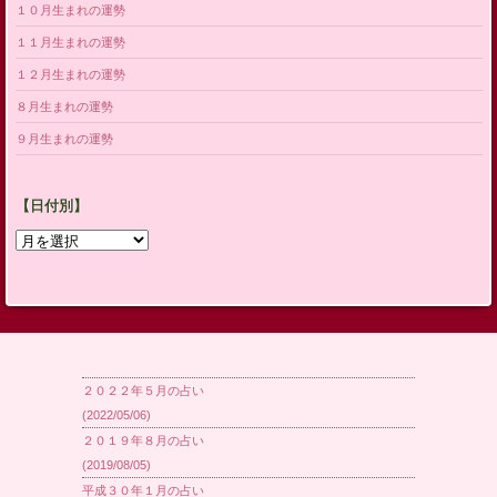
１０月生まれの運勢
１１月生まれの運勢
１２月生まれの運勢
８月生まれの運勢
９月生まれの運勢
【日付別】
【日
付
別】
２０２２年５月の占い
(2022/05/06)
２０１９年８月の占い
(2019/08/05)
平成３０年１月の占い