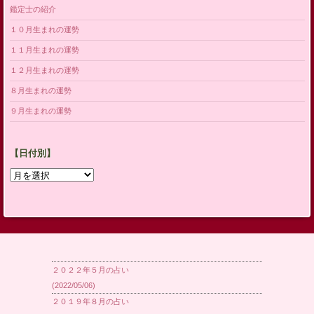
鑑定士の紹介
１０月生まれの運勢
１１月生まれの運勢
１２月生まれの運勢
８月生まれの運勢
９月生まれの運勢
【日付別】
【日
付
別】
２０２２年５月の占い
(2022/05/06)
２０１９年８月の占い