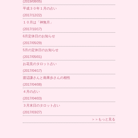
(2019/08/05)
平成３０年１月の占い
(2017/12/22)
１０月は「神無月」
(2017/10/17)
6月定休日のお知らせ
(2017/05/29)
5月の定休日のお知らせ
(2017/05/01)
お花見のタロット占い
(2017/04/17)
渡辺謙さんと南果歩さんの相性
(2017/04/08)
４月の占い
(2017/04/03)
３月末日のタロット占い
(2017/03/27)
＞＞もっと見る