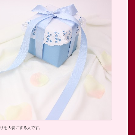
りを大切にする人です。