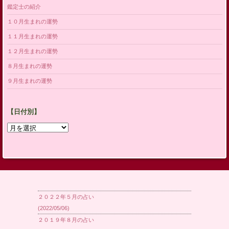
鑑定士の紹介
１０月生まれの運勢
１１月生まれの運勢
１２月生まれの運勢
８月生まれの運勢
９月生まれの運勢
【日付別】
【日
付
別】
２０２２年５月の占い
(2022/05/06)
２０１９年８月の占い