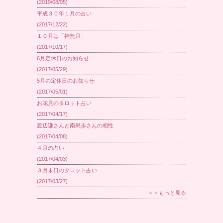
(2019/08/05)
平成３０年１月の占い
(2017/12/22)
１０月は「神無月」
(2017/10/17)
6月定休日のお知らせ
(2017/05/29)
5月の定休日のお知らせ
(2017/05/01)
お花見のタロット占い
(2017/04/17)
渡辺謙さんと南果歩さんの相性
(2017/04/08)
４月の占い
(2017/04/03)
３月末日のタロット占い
(2017/03/27)
＞＞もっと見る