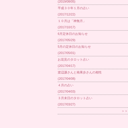
(2019/08/05)
平成３０年１月の占い
(2017/12/22)
１０月は「神無月」
(2017/10/17)
6月定休日のお知らせ
(2017/05/29)
5月の定休日のお知らせ
(2017/05/01)
お花見のタロット占い
(2017/04/17)
渡辺謙さんと南果歩さんの相性
(2017/04/08)
４月の占い
(2017/04/03)
３月末日のタロット占い
(2017/03/27)
＞＞