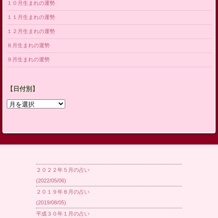
１０月生まれの運勢
１１月生まれの運勢
１２月生まれの運勢
８月生まれの運勢
９月生まれの運勢
【日付別】
【日
付
別】
２０２２年５月の占い
(2022/05/06)
２０１９年８月の占い
(2019/08/05)
平成３０年１月の占い