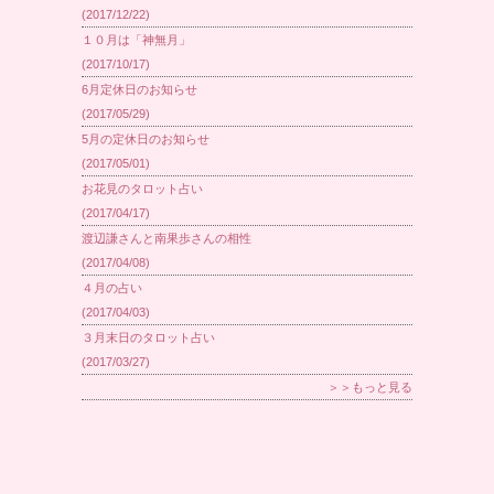
(2017/12/22)
１０月は「神無月」
(2017/10/17)
6月定休日のお知らせ
(2017/05/29)
5月の定休日のお知らせ
(2017/05/01)
お花見のタロット占い
(2017/04/17)
渡辺謙さんと南果歩さんの相性
(2017/04/08)
４月の占い
(2017/04/03)
３月末日のタロット占い
(2017/03/27)
＞＞もっと見る