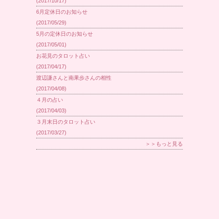
(2017/10/17)
6月定休日のお知らせ
(2017/05/29)
5月の定休日のお知らせ
(2017/05/01)
お花見のタロット占い
(2017/04/17)
渡辺謙さんと南果歩さんの相性
(2017/04/08)
４月の占い
(2017/04/03)
３月末日のタロット占い
(2017/03/27)
＞＞もっと見る