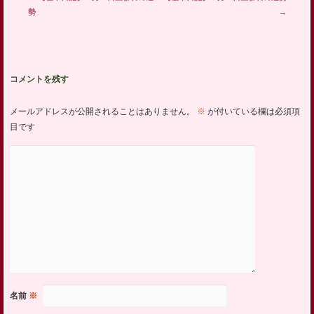
勢
→
コメントを残す
メールアドレスが公開されることはありません。
※
が付いている欄は必須項
目です
名前
※