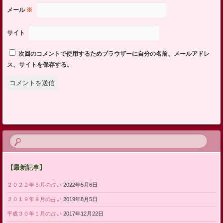
メール
※
サイト
次回のコメントで使用するためブラウザーに自分の名前、メールアドレ
ス、サイトを保存する。
【最新記事】
２０２２年５月の占い
2022年5月6日
２０１９年８月の占い
2019年8月5日
平成３０年１月の占い
2017年12月22日