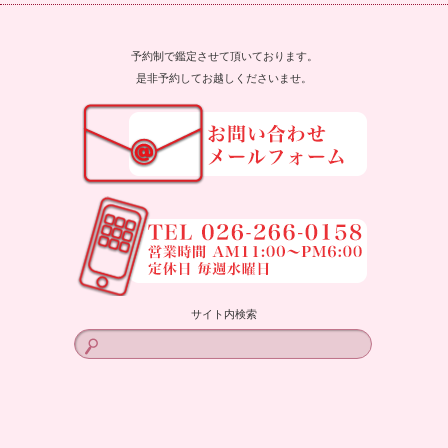
予約制で鑑定させて頂いております。
是非予約してお越しくださいませ。
サイト内検索