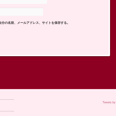
自分の名前、メールアドレス、サイトを保存する。
Tweets b