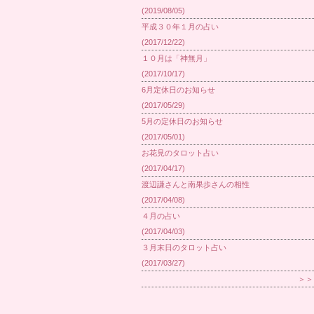
(2019/08/05)
平成３０年１月の占い
(2017/12/22)
１０月は「神無月」
(2017/10/17)
6月定休日のお知らせ
(2017/05/29)
5月の定休日のお知らせ
(2017/05/01)
お花見のタロット占い
(2017/04/17)
渡辺謙さんと南果歩さんの相性
(2017/04/08)
４月の占い
(2017/04/03)
３月末日のタロット占い
(2017/03/27)
＞＞