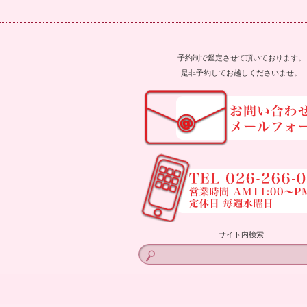
予約制で鑑定させて頂いております。
是非予約してお越しくださいませ。
サイト内検索