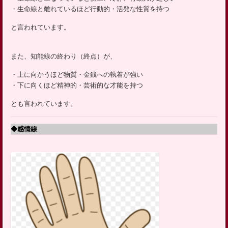
・生命線と離れているほど行動的・活発な性質を持つ
と言われています。
また、知能線の終わり（終点）が、
・上に向かうほど物質・金銭への執着が強い
・下に向くほど精神的・芸術的な才能を持つ
とも言われています。
◆感情線