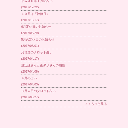
平成３０年１月の占い
(2017/12/22)
１０月は「神無月」
(2017/10/17)
6月定休日のお知らせ
(2017/05/29)
5月の定休日のお知らせ
(2017/05/01)
お花見のタロット占い
(2017/04/17)
渡辺謙さんと南果歩さんの相性
(2017/04/08)
４月の占い
(2017/04/03)
３月末日のタロット占い
(2017/03/27)
＞＞もっと見る