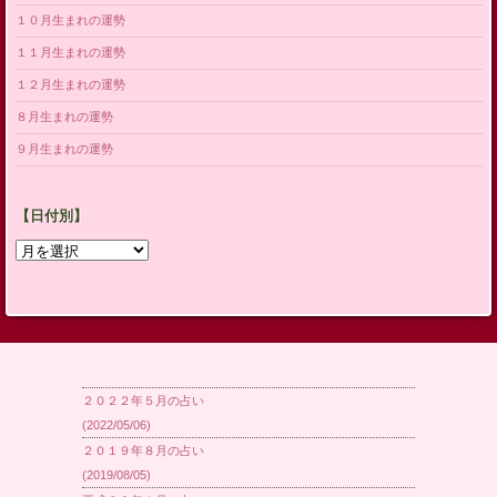
１０月生まれの運勢
１１月生まれの運勢
１２月生まれの運勢
８月生まれの運勢
９月生まれの運勢
【日付別】
【日
付
別】
２０２２年５月の占い
(2022/05/06)
２０１９年８月の占い
(2019/08/05)