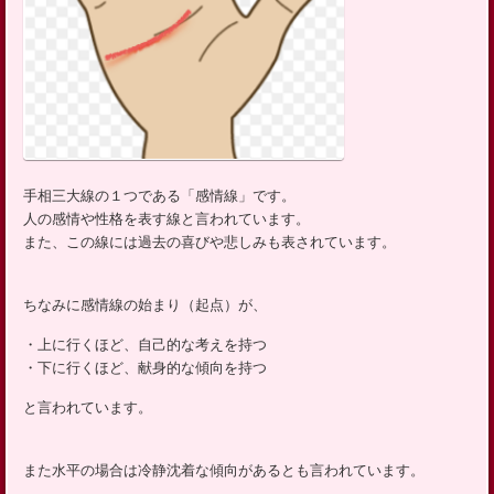
手相三大線の１つである「感情線」です。
人の感情や性格を表す線と言われています。
また、この線には過去の喜びや悲しみも表されています。
ちなみに感情線の始まり（起点）が、
・上に行くほど、自己的な考えを持つ
・下に行くほど、献身的な傾向を持つ
と言われています。
また水平の場合は冷静沈着な傾向があるとも言われています。