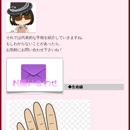
ッ
プ
それでは代表的な手相を紹介していきますね。
もしわからないことがあったら、
お気軽にお問い合わせ下さいね！
◆生命線