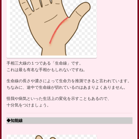
手相三大線の１つである「生命線」です。
これは最も有名な手相かもしれないですね。
生命線の長さや濃さによって生命力を推測できると言われています。
ちなみに、途中で生命線が切れているのはあまりよくありません。
怪我や病気といった生活上の変化を示すこともあるので、
十分気をつけましょう。
◆知能線