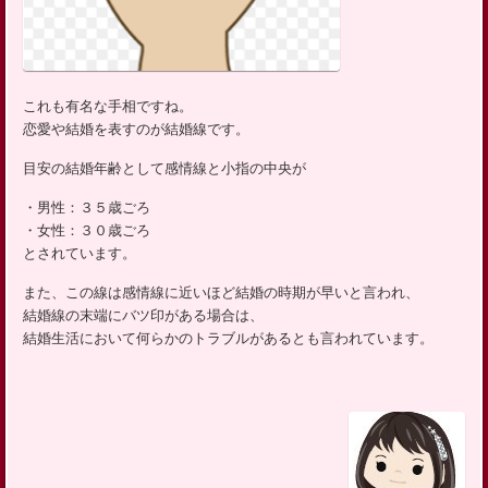
これも有名な手相ですね。
恋愛や結婚を表すのが結婚線です。
目安の結婚年齢として感情線と小指の中央が
・男性：３５歳ごろ
・女性：３０歳ごろ
とされています。
また、この線は感情線に近いほど結婚の時期が早いと言われ、
結婚線の末端にバツ印がある場合は、
結婚生活において何らかのトラブルがあるとも言われています。