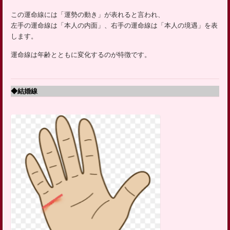
この運命線には「運勢の動き」が表れると言われ、
左手の運命線は「本人の内面」、右手の運命線は「本人の境遇」を表
します。
運命線は年齢とともに変化するのが特徴です。
◆結婚線