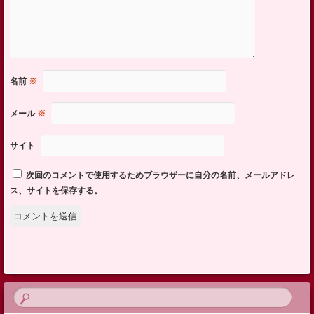
名前
※
メール
※
サイト
次回のコメントで使用するためブラウザーに自分の名前、メールアドレ
ス、サイトを保存する。