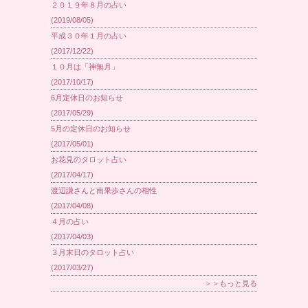
２０１９年８月の占い
(2019/08/05)
平成３０年１月の占い
(2017/12/22)
１０月は「神無月」
(2017/10/17)
6月定休日のお知らせ
(2017/05/29)
5月の定休日のお知らせ
(2017/05/01)
お花見のタロット占い
(2017/04/17)
渡辺謙さんと南果歩さんの相性
(2017/04/08)
４月の占い
(2017/04/03)
３月末日のタロット占い
(2017/03/27)
＞＞もっと見る