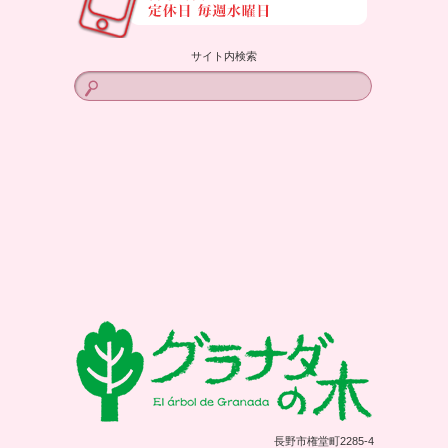
サイト内検索
長野市権堂町2285-4