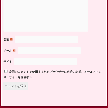
名前
※
メール
※
サイト
次回のコメントで使用するためブラウザーに自分の名前、メールアドレ
ス、サイトを保存する。