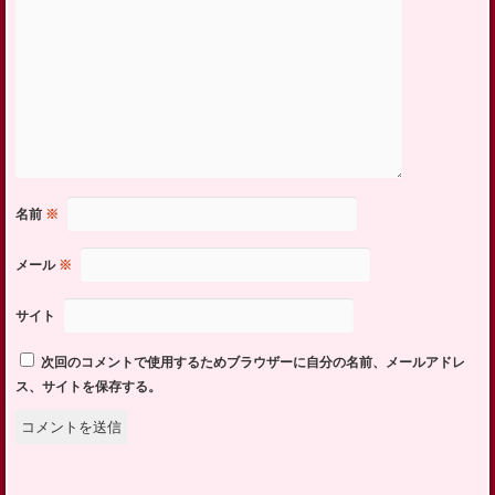
名前
※
メール
※
サイト
次回のコメントで使用するためブラウザーに自分の名前、メールアドレ
ス、サイトを保存する。