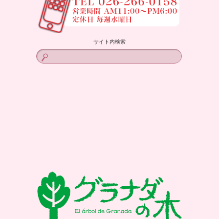
サイト内検索