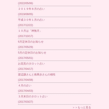
(2022/05/06)
２０１９年８月の占い
(2019/08/05)
平成３０年１月の占い
(2017/12/22)
１０月は「神無月」
(2017/10/17)
6月定休日のお知らせ
(2017/05/29)
5月の定休日のお知らせ
(2017/05/01)
お花見のタロット占い
(2017/04/17)
渡辺謙さんと南果歩さんの相性
(2017/04/08)
４月の占い
(2017/04/03)
３月末日のタロット占い
(2017/03/27)
＞＞もっと見る