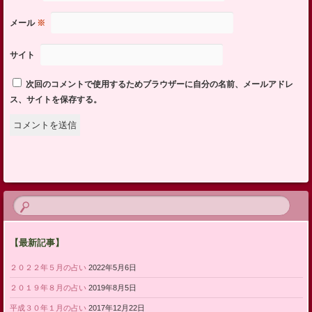
メール
※
サイト
次回のコメントで使用するためブラウザーに自分の名前、メールアドレ
ス、サイトを保存する。
【最新記事】
２０２２年５月の占い
2022年5月6日
２０１９年８月の占い
2019年8月5日
平成３０年１月の占い
2017年12月22日