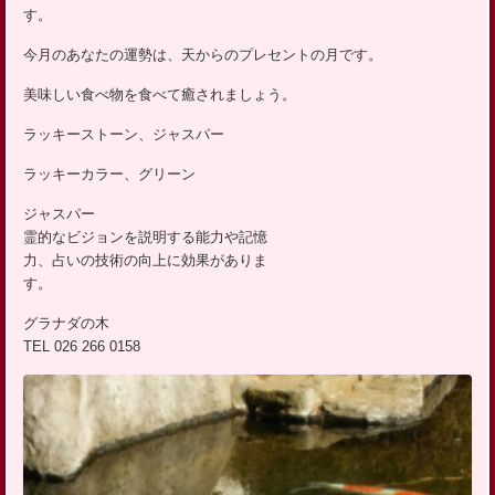
ッ
す。
プ
今月のあなたの運勢は、天からのプレセントの月です。
美味しい食べ物を食べて癒されましょう。
ラッキーストーン、ジャスパー
ラッキーカラー、グリーン
ジャスパー
霊的なビジョンを説明する能力や記憶
力、占いの技術の向上に効果がありま
す。
グラナダの木
TEL 026 266 0158