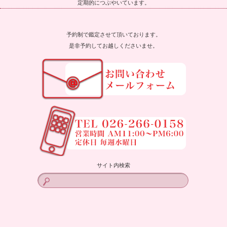
定期的につぶやいています。
予約制で鑑定させて頂いております。
是非予約してお越しくださいませ。
サイト内検索