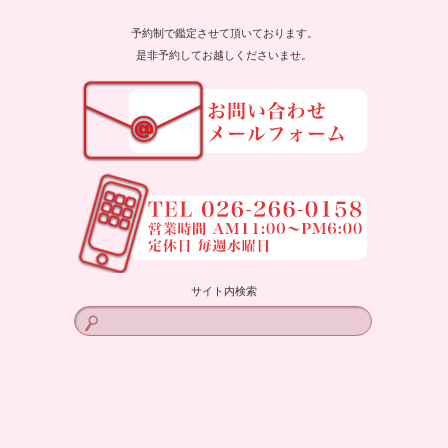
予約制で鑑定させて頂いております。
是非予約してお越しくださいませ。
サイト内検索