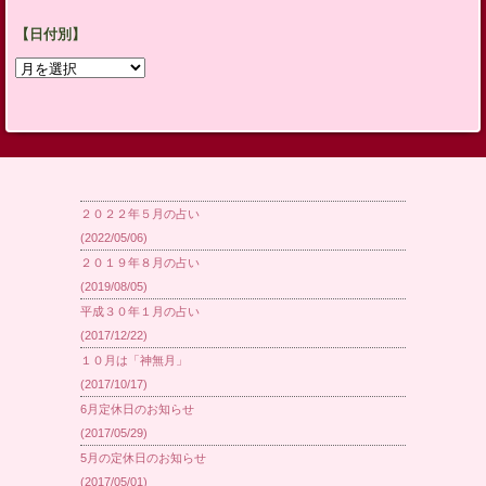
【日付別】
【日
付
別】
２０２２年５月の占い
(2022/05/06)
２０１９年８月の占い
(2019/08/05)
平成３０年１月の占い
(2017/12/22)
１０月は「神無月」
(2017/10/17)
6月定休日のお知らせ
(2017/05/29)
5月の定休日のお知らせ
(2017/05/01)