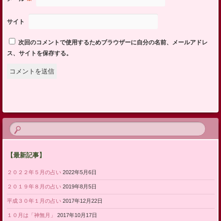
サイト
次回のコメントで使用するためブラウザーに自分の名前、メールアドレ
ス、サイトを保存する。
【最新記事】
２０２２年５月の占い
2022年5月6日
２０１９年８月の占い
2019年8月5日
平成３０年１月の占い
2017年12月22日
１０月は「神無月」
2017年10月17日