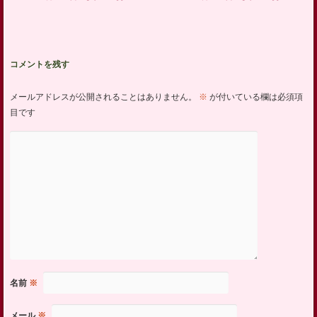
コメントを残す
メールアドレスが公開されることはありません。
※
が付いている欄は必須項
目です
名前
※
メール
※