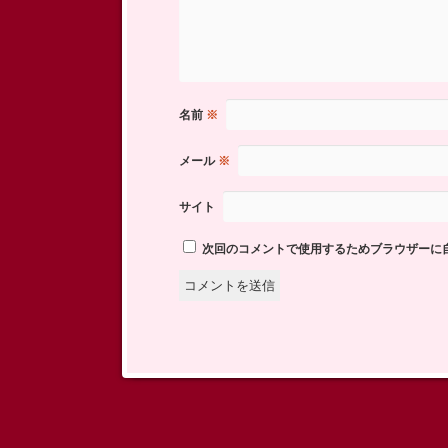
名前
※
メール
※
サイト
次回のコメントで使用するためブラウザーに