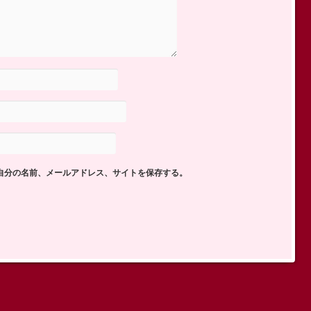
自分の名前、メールアドレス、サイトを保存する。