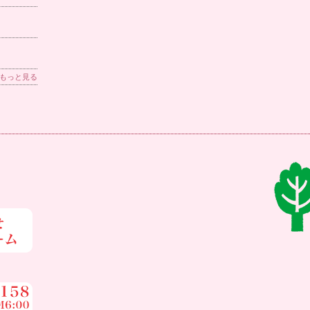
もっと見る