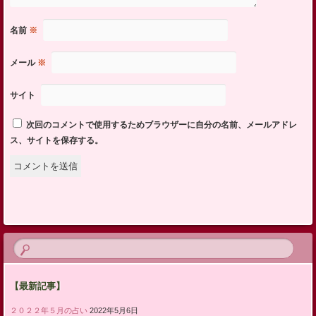
名前
※
メール
※
サイト
次回のコメントで使用するためブラウザーに自分の名前、メールアドレ
ス、サイトを保存する。
【最新記事】
２０２２年５月の占い
2022年5月6日