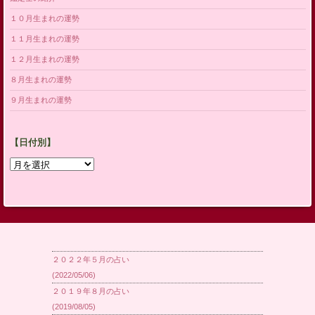
１０月生まれの運勢
１１月生まれの運勢
１２月生まれの運勢
８月生まれの運勢
９月生まれの運勢
【日付別】
【日
付
別】
２０２２年５月の占い
(2022/05/06)
２０１９年８月の占い
(2019/08/05)