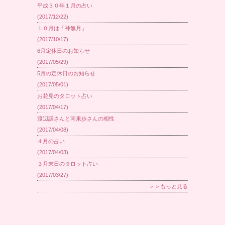
平成３０年１月の占い
(2017/12/22)
１０月は「神無月」
(2017/10/17)
6月定休日のお知らせ
(2017/05/29)
5月の定休日のお知らせ
(2017/05/01)
お花見のタロット占い
(2017/04/17)
渡辺謙さんと南果歩さんの相性
(2017/04/08)
４月の占い
(2017/04/03)
３月末日のタロット占い
(2017/03/27)
＞＞もっと見る