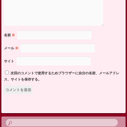
名前
※
メール
※
サイト
次回のコメントで使用するためブラウザーに自分の名前、メールアドレ
ス、サイトを保存する。