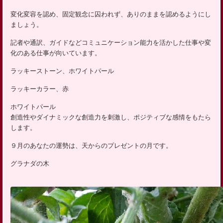
ッ
変化変容を認め、固定観念に囚われず、ありのままを認めるようにし
プ
ましょう。
記者や通訳、ガイドなどコミュニケーション能力を活かした仕事や変
化のある仕事が向いています。
ラッキーストーン、ホワイトパール
ラッキーカラー、赤
ホワイトパール
創造性やダイナミックな創造力を刺激し、ポジティブな感情をもたら
します。
９月のあなたの運勢は、天からのプレゼントの月です。
グラナダの木