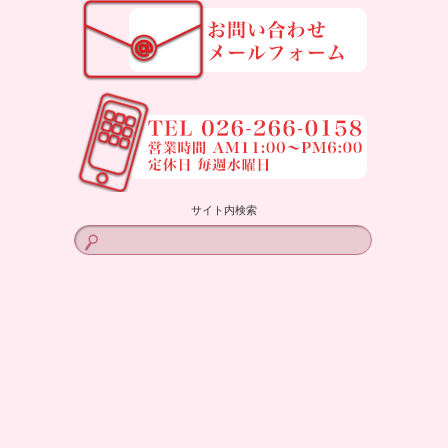
サイト内検索