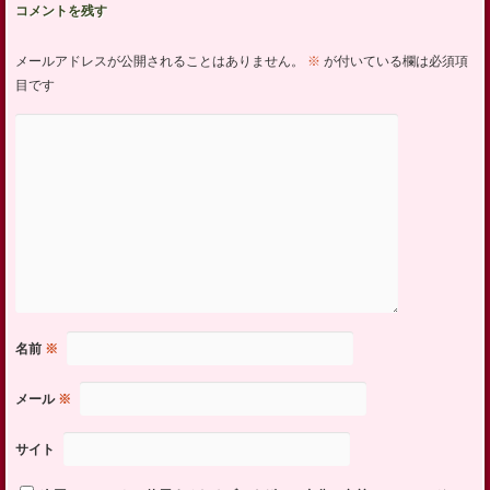
コメントを残す
メールアドレスが公開されることはありません。
※
が付いている欄は必須項
目です
名前
※
メール
※
サイト