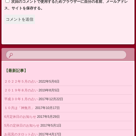
次回のコメントで使用するためブラウザーに自分の名前、メールアドレ
ス、サイトを保存する。
【最新記事】
２０２２年５月の占い
2022年5月6日
２０１９年８月の占い
2019年8月5日
平成３０年１月の占い
2017年12月22日
１０月は「神無月」
2017年10月17日
6月定休日のお知らせ
2017年5月29日
5月の定休日のお知らせ
2017年5月1日
お花見のタロット占い
2017年4月17日