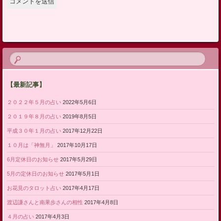
【最新記事】
２０２２年５月の占い
2022年5月6日
２０１９年８月の占い
2019年8月5日
平成３０年１月の占い
2017年12月22日
１０月は「神無月」
2017年10月17日
6月定休日のお知らせ
2017年5月29日
5月の定休日のお知らせ
2017年5月1日
お花見のタロット占い
2017年4月17日
渡辺謙さんと南果歩さんの相性
2017年4月8日
４月の占い
2017年4月3日