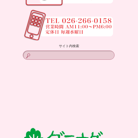
サイト内検索