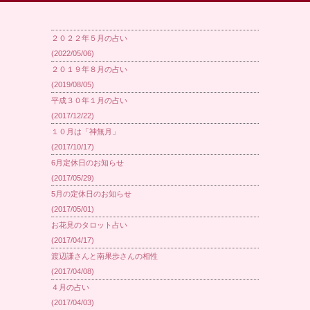
２０２２年５月の占い
(2022/05/06)
２０１９年８月の占い
(2019/08/05)
平成３０年１月の占い
(2017/12/22)
１０月は「神無月」
(2017/10/17)
6月定休日のお知らせ
(2017/05/29)
5月の定休日のお知らせ
(2017/05/01)
お花見のタロット占い
(2017/04/17)
渡辺謙さんと南果歩さんの相性
(2017/04/08)
４月の占い
(2017/04/03)