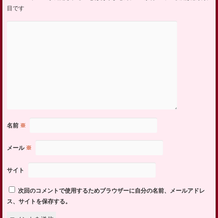
目です
名前
※
メール
※
サイト
次回のコメントで使用するためブラウザーに自分の名前、メールアドレ
ス、サイトを保存する。