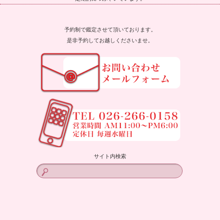
予約制で鑑定させて頂いております。
是非予約してお越しくださいませ。
サイト内検索