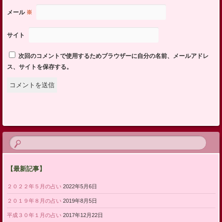
メール
※
サイト
次回のコメントで使用するためブラウザーに自分の名前、メールアドレ
ス、サイトを保存する。
【最新記事】
２０２２年５月の占い
2022年5月6日
２０１９年８月の占い
2019年8月5日
平成３０年１月の占い
2017年12月22日