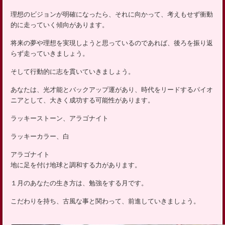
ッ
理想のビジョンが明確になったら、それに向かって、考えもせず衝動
プ
的に走っていく傾向があります。
将来の夢や理想を実現しようと思っているのであれば、後ろを振り返
らず走っていきましょう。
そして行動的に志を貫いていきましょう。
あなたは、光才能とバックアップ運があり、時代をリードするパイオ
ニアとして、大きく成功する可能性があります。
ラッキーストーン、アラゴナイト
ラッキーカラー、白
アラゴナイト
地に足を付け地球と調和する力があります。
１月のあなたの生き方は、勉強をする月です。
こだわりを持ち、古風な事と関わって、前進していきましょう。