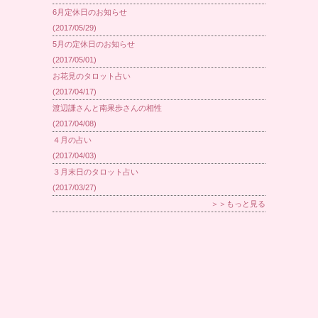
6月定休日のお知らせ
(2017/05/29)
5月の定休日のお知らせ
(2017/05/01)
お花見のタロット占い
(2017/04/17)
渡辺謙さんと南果歩さんの相性
(2017/04/08)
４月の占い
(2017/04/03)
３月末日のタロット占い
(2017/03/27)
＞＞もっと見る