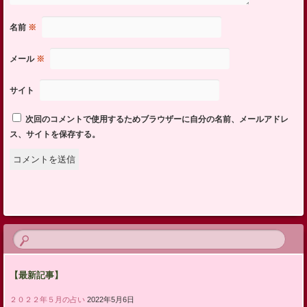
名前
※
メール
※
サイト
次回のコメントで使用するためブラウザーに自分の名前、メールアドレ
ス、サイトを保存する。
【最新記事】
２０２２年５月の占い
2022年5月6日