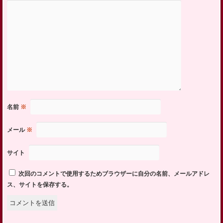
名前
※
メール
※
サイト
次回のコメントで使用するためブラウザーに自分の名前、メールアドレ
ス、サイトを保存する。