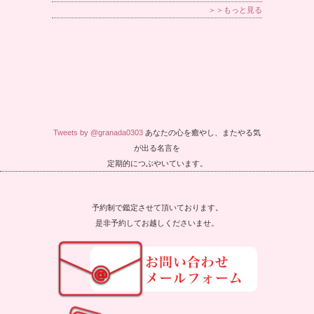
＞＞もっと見る
Tweets by @granada0303
あなたの心を癒やし、またやる気
が出る名言を
定期的につぶやいています。
予約制で鑑定させて頂いております。
是非予約してお越しくださいませ。