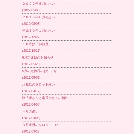
２０２２年５月の占い
(2022/05/06)
２０１９年８月の占い
(2019/08/05)
平成３０年１月の占い
(2017/12/22)
１０月は「神無月」
(2017/10/17)
6月定休日のお知らせ
(2017/05/29)
5月の定休日のお知らせ
(2017/05/01)
お花見のタロット占い
(2017/04/17)
渡辺謙さんと南果歩さんの相性
(2017/04/08)
４月の占い
(2017/04/03)
３月末日のタロット占い
(2017/03/27)