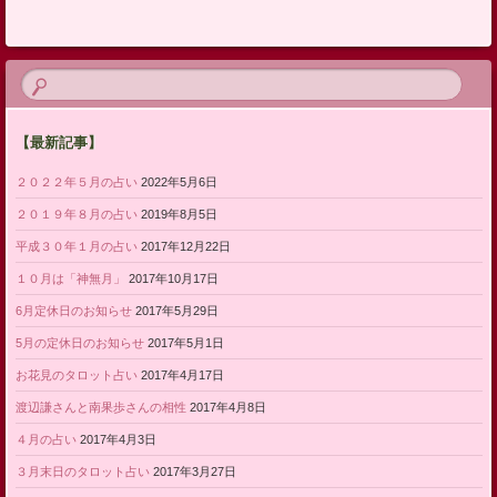
【最新記事】
２０２２年５月の占い
2022年5月6日
２０１９年８月の占い
2019年8月5日
平成３０年１月の占い
2017年12月22日
１０月は「神無月」
2017年10月17日
6月定休日のお知らせ
2017年5月29日
5月の定休日のお知らせ
2017年5月1日
お花見のタロット占い
2017年4月17日
渡辺謙さんと南果歩さんの相性
2017年4月8日
４月の占い
2017年4月3日
３月末日のタロット占い
2017年3月27日