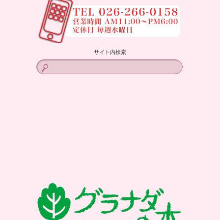
サイト内検索