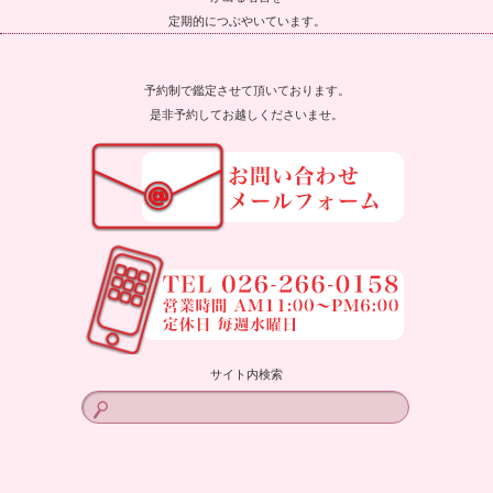
定期的につぶやいています。
予約制で鑑定させて頂いております。
是非予約してお越しくださいませ。
サイト内検索