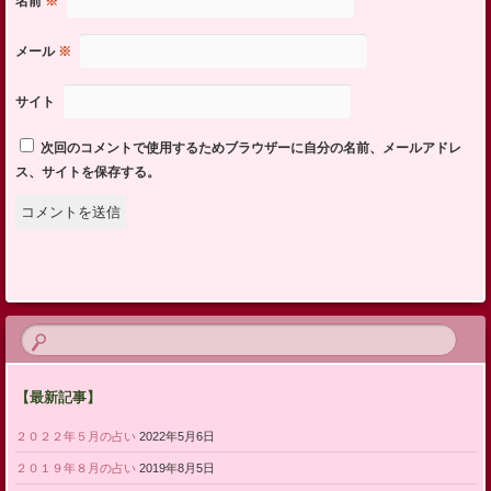
名前
※
メール
※
サイト
次回のコメントで使用するためブラウザーに自分の名前、メールアドレ
ス、サイトを保存する。
【最新記事】
２０２２年５月の占い
2022年5月6日
２０１９年８月の占い
2019年8月5日