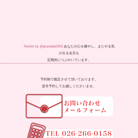
Tweets by @granada0303
あなたの心を癒やし、またやる気
が出る名言を
定期的につぶやいています。
予約制で鑑定させて頂いております。
是非予約してお越しくださいませ。