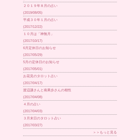
２０１９年８月の占い
(2019/08/05)
平成３０年１月の占い
(2017/12/22)
１０月は「神無月」
(2017/10/17)
6月定休日のお知らせ
(2017/05/29)
5月の定休日のお知らせ
(2017/05/01)
お花見のタロット占い
(2017/04/17)
渡辺謙さんと南果歩さんの相性
(2017/04/08)
４月の占い
(2017/04/03)
３月末日のタロット占い
(2017/03/27)
＞＞もっと見る