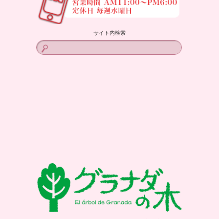
サイト内検索