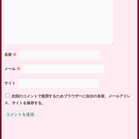
名前
※
メール
※
サイト
次回のコメントで使用するためブラウザーに自分の名前、メールアドレ
ス、サイトを保存する。