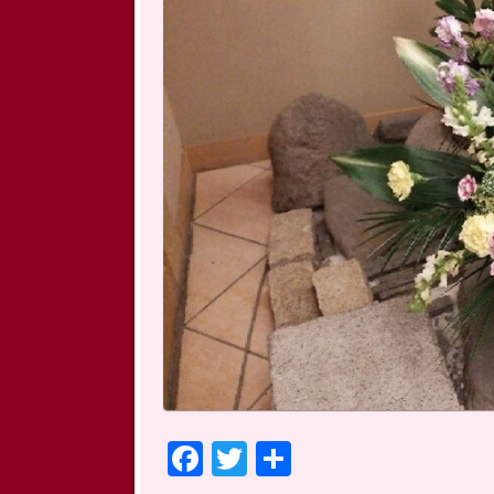
Facebook
Twitter
共