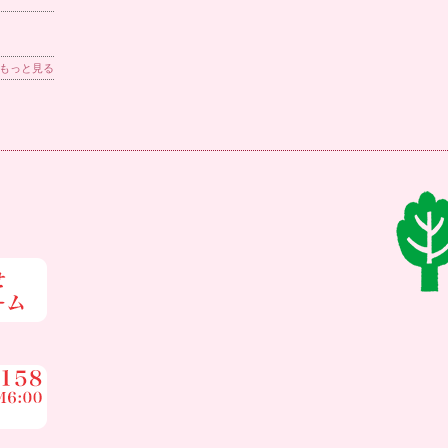
もっと見る