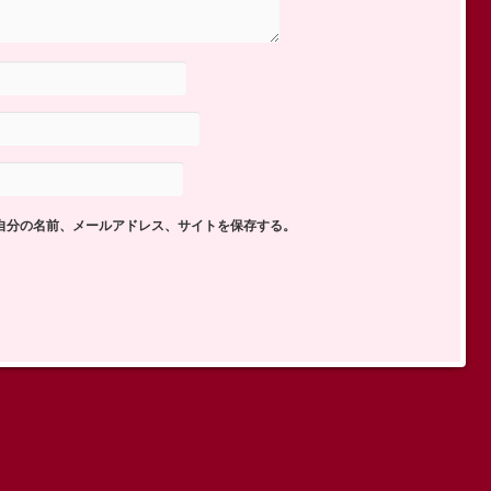
自分の名前、メールアドレス、サイトを保存する。