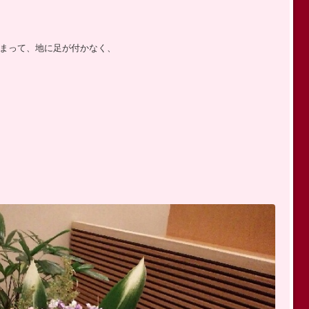
まって、地に足が付かなく、