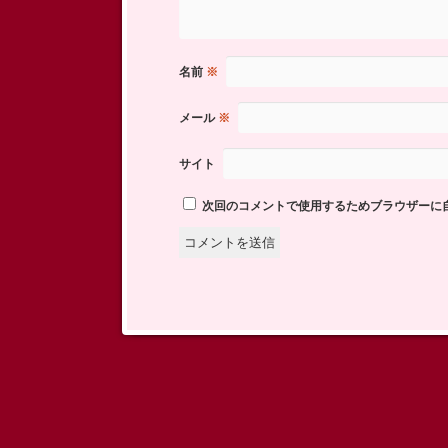
名前
※
メール
※
サイト
次回のコメントで使用するためブラウザーに