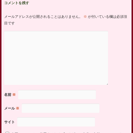
コメントを残す
メールアドレスが公開されることはありません。
※
が付いている欄は必須項
目です
名前
※
メール
※
サイト