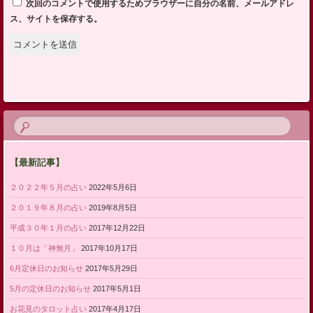
次回のコメントで使用するためブラウザーに自分の名前、メールアドレ
ス、サイトを保存する。
【最新記事】
２０２２年５月の占い
2022年5月6日
２０１９年８月の占い
2019年8月5日
平成３０年１月の占い
2017年12月22日
１０月は「神無月」
2017年10月17日
6月定休日のお知らせ
2017年5月29日
5月の定休日のお知らせ
2017年5月1日
お花見のタロット占い
2017年4月17日