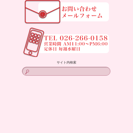
サイト内検索