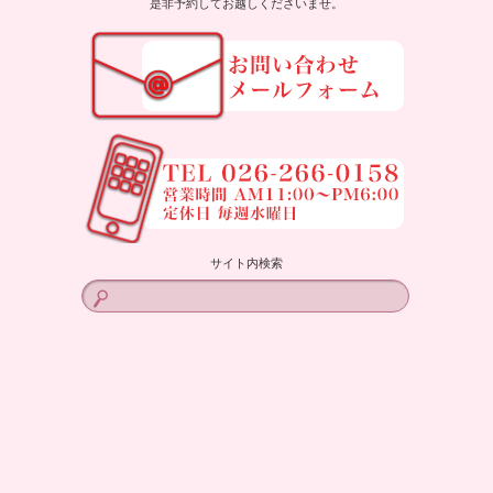
是非予約してお越しくださいませ。
サイト内検索