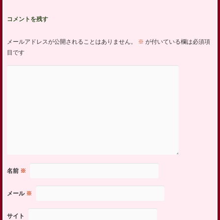
コメントを残す
メールアドレスが公開されることはありません。
※
が付いている欄は必須項
目です
名前
※
メール
※
サイト