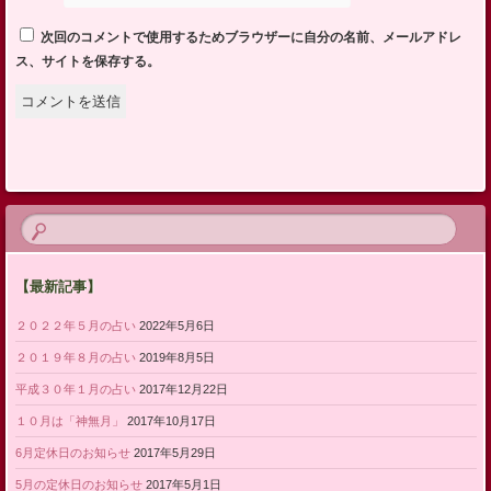
次回のコメントで使用するためブラウザーに自分の名前、メールアドレ
ス、サイトを保存する。
【最新記事】
２０２２年５月の占い
2022年5月6日
２０１９年８月の占い
2019年8月5日
平成３０年１月の占い
2017年12月22日
１０月は「神無月」
2017年10月17日
6月定休日のお知らせ
2017年5月29日
5月の定休日のお知らせ
2017年5月1日