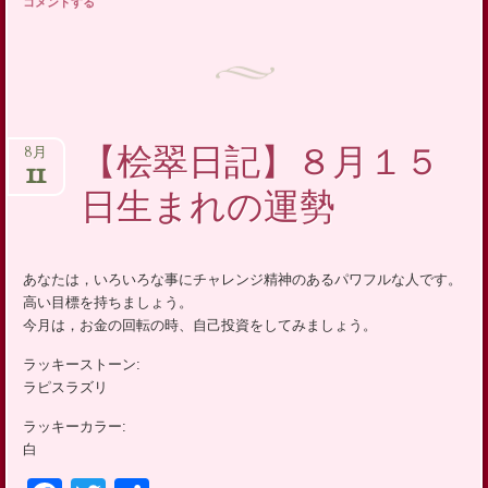
コメントする
【桧翠日記】８月１５
8月
11
日生まれの運勢
あなたは，いろいろな事にチャレンジ精神のあるパワフルな人です。
高い目標を持ちましょう。
今月は，お金の回転の時、自己投資をしてみましょう。
ラッキーストーン:
ラピスラズリ
ラッキーカラー:
白