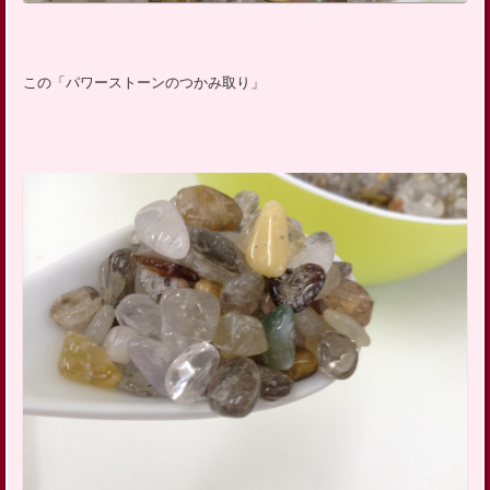
この「パワーストーンのつかみ取り」