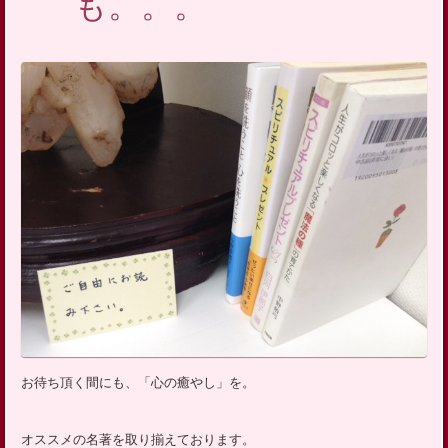
も。。。
お待ち頂く間にも、「心の癒やし」を。
オススメの名著を取り揃えております。