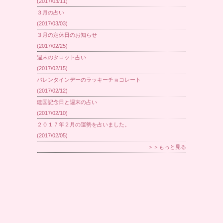
(2017/03/11)
３月の占い
(2017/03/03)
３月の定休日のお知らせ
(2017/02/25)
週末のタロット占い
(2017/02/15)
バレンタインデーのラッキーチョコレート
(2017/02/12)
建国記念日と週末の占い
(2017/02/10)
２０１７年２月の運勢を占いました。
(2017/02/05)
＞＞もっと見る